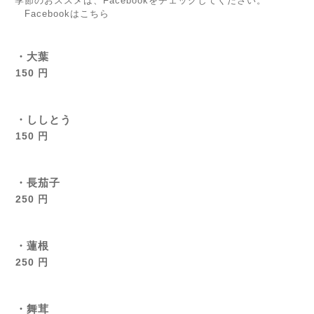
季節のおススメは、Facebookをチェックしてください。
Facebookはこちら
・大葉
150 円
・ししとう
150 円
・長茄子
250 円
・蓮根
250 円
・舞茸