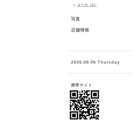
コース（3）
写真
店舗情報
2026.08.06 Thursday
携帯サイト