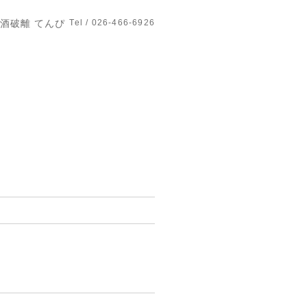
酒破離 てんぴ
Tel / 026-466-6926